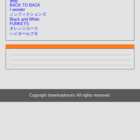
amp
BACK TO BACK
I wonder
ノンフィクションズ
Black and White
FUNKEYS
オレンジユース
ハイボールブギ
Copyright downloadmusic All rights reserved.